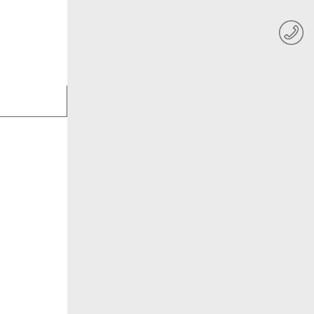
联系我们
303
2018/5/14
下