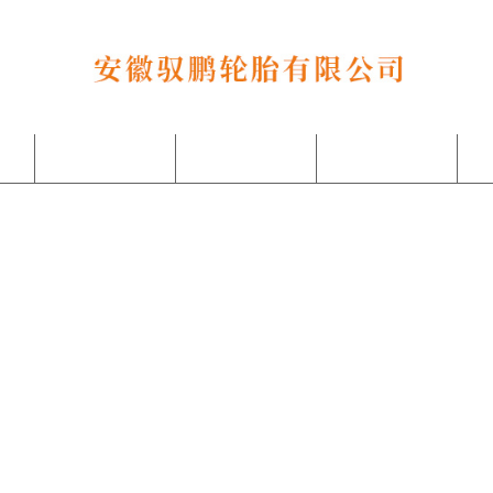
产品中心
客户案例
关于我们