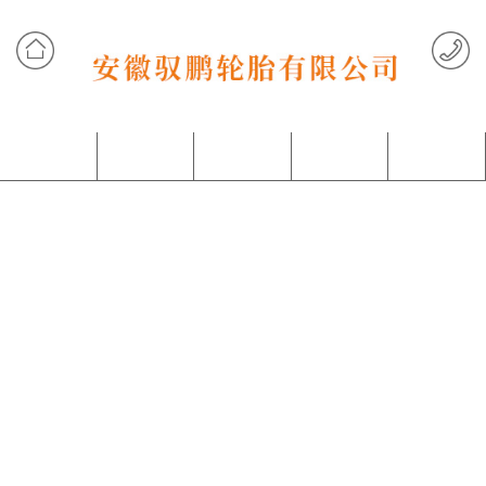
网站首页
产品中心
客户案例
关于我们
联系我们