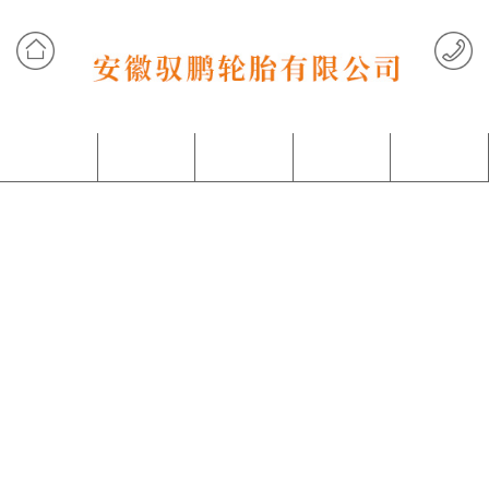
网站首页
产品中心
客户案例
关于我们
联系我们