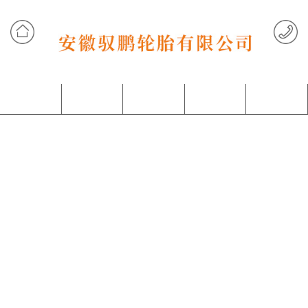
网站首页
产品中心
客户案例
关于我们
联系我们