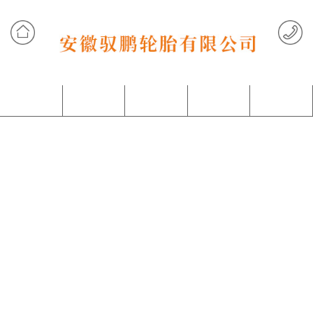
网站首页
产品中心
客户案例
关于我们
联系我们